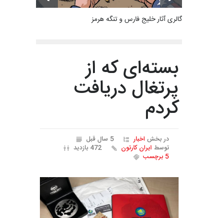
گالری آثار خلیج فارس و تنگه هرمز
بسته‌ای که از
پرتغال دریافت
کردم
در بخش
اخبار
5 سال قبل
توسط
ایران کارتون
472 بازدید
5 برچسب