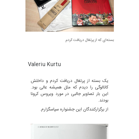
بسته‌ای که از پرتغال دریافت کردم
Valeriu Kurtu
یک بسته از پرتغال دریافت کردم و داخلش
کاتالوگی را دیدم که مثل همیشه عالی بود.
این بار تصاویر جالبی در مورد ویروس کرونا
بودند.
از برگزارکنندگان این جشنواره سپاسگزارم.