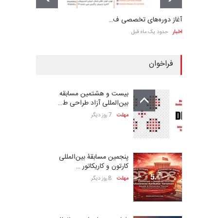
آغاز دوره‌های تخصصی ف…
اخبار
حدود یک ماه قبل
فراخوان
بیست و هشتمین مسابقه
بین‌المللی آزاد طراحی ط…
مهلت
7 روز دیگر
پنجمین مسابقۀ بین‌المللی
کارتون و کاریکاتور …
مهلت
8 روز دیگر