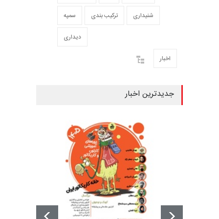
شنیداری
ترکیب بندی
سمپه
دیداری
اخبار
جدیدترین اخبار