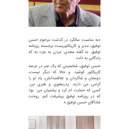
«به مناسبت سالگرد در گذشت مرحوم حسن
توفیق، مدیر و کاریکاتوریست برجسته روزنامه
توفیق. به گفته سعدی: مردن به عزت به که
زندگانی به ذلت.
حسن توفیق، شخصیتی که یک عمر در عرصه
کاریکاتور کوشید. و حالا که دیگر نیست،
دوستان و شاگردان و علاقمندانش، یاد او را
گرامی می دارند. پدرمعنوی و هنری من.
کسی که حمایت ام کرد و پشتیبان من بود
که در روزنامه توفیق پیشرفت کنم. روحت
شادآقای حسن توفیق.»