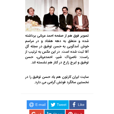
تصویر فوق هم از صفحه احمد عربانی برداشته
شده و متعلق به دهه هفتاد و در مراسم
خوش آمدگویی به حسن توفیق در مجله گل
آقا ثبت شده است. در این عکس به ترتیب از
راست: ناصرپاک شیر، احمدعربانی، حسن
توفیق و ایرج زارع در کنار هم نشسته اند.
سایت ایران کارتون هم یاد حسن توفیق را در
نخستین سالگرد فوتش گرامی می دارد.
E-mail
Tweet
Like