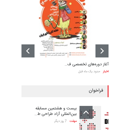
آغاز دوره‌های تخصصی ف…
اخبار
حدود یک ماه قبل
فراخوان
بیست و هشتمین مسابقه
بین‌المللی آزاد طراحی ط…
مهلت
7 روز دیگر