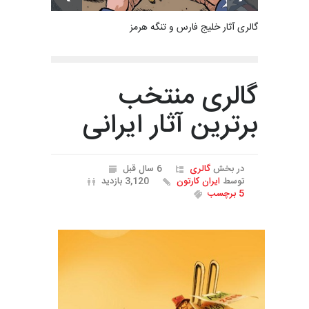
گالری آثار خلیج فارس و تنگه هرمز
گالری منتخب
برترین آثار ایرانی
در بخش
گالری
6 سال قبل
توسط
ایران کارتون
3,120 بازدید
5 برچسب