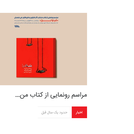
مراسم رونمایی از کتاب من…
اخبار
حدود یک سال قبل