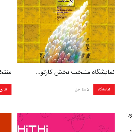
نمایشگاه منتخب بخش کارتو…
منتخ
نمایشگاه
2 سال قبل
نتایج