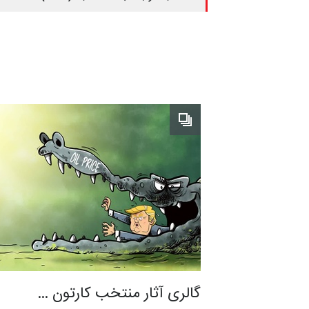
گالری آثار منتخب کارتون …