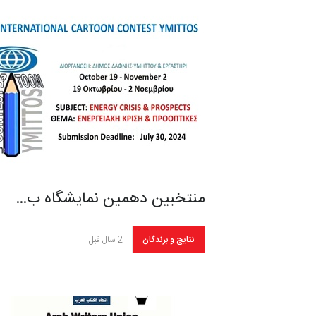
منتخبین دهمین نمایشگاه ب…
نتایج و برندگان
2 سال قبل