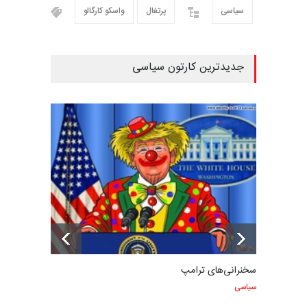
سیاسی
پرتغال
واسکو کارگالو
جدیدترین کارتون سیاسی
سخنرانی‌های ترامپ
سیاسی