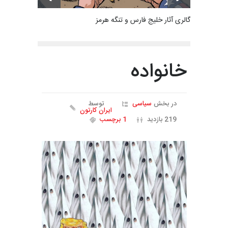
گالری آثار خلیج فارس و تنگه هرمز
خانواده
در بخش
سیاسی
توسط
ایران کارتون
219 بازدید
1 برچسب