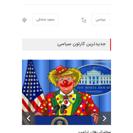
سیاسی
سعید صادقی
جدیدترین کارتون سیاسی
سخنرانی‌های ترامپ