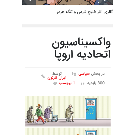
گالری آثار خلیج فارس و تنگه هرمز
واکسیناسیون
اتحادیه اروپا
در بخش
سیاسی
توسط
ایران کارتون
300 بازدید
1 برچسب