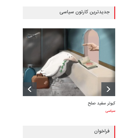
جدیدترین کارتون سیاسی
کبوتر سفید صلح
سیاسی
فراخوان