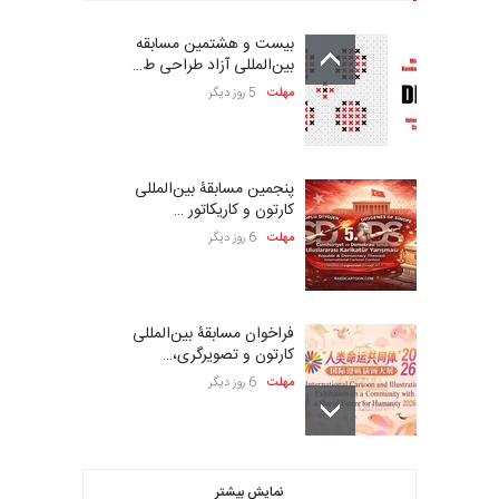
بیست و هشتمین مسابقه
بین‌المللی آزاد طراحی ط…
مهلت
5 روز دیگر
پنجمین مسابقۀ بین‌المللی
کارتون و کاریکاتور …
مهلت
6 روز دیگر
فراخوان مسابقۀ بین‌المللی
کارتون و تصویرگری،…
مهلت
6 روز دیگر
بیست و هشتمین مسابقه
نمایش بیشتر