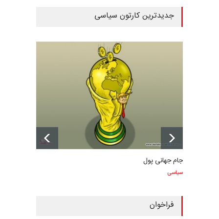
جدیدترین کارتون سیاسی
جام جهانی پول
سیاسی
فراخوان