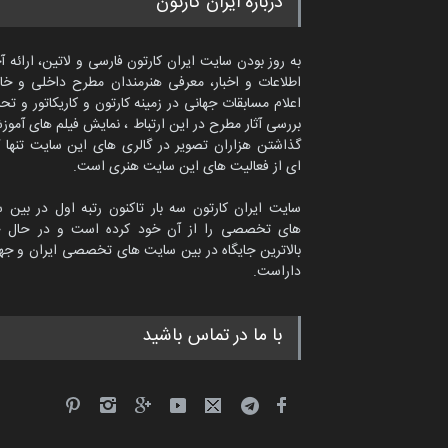
درباره ایران کارتون
به روز بودن سایت ایران کارتون فارسی و لاتین، ارائه آ
اطلاعات و اخبار، معرفی هنرمندان مطرح داخلی و خا
اعلام مسابقات جهانی در زمینه کارتون و کاریکاتور و تح
بررسی آثار مطرح در این ارتباط ، نمایش فیلم های آموز
گذاشتن هزاران تصویر در گالری های این سایت تنها 
ای از فعالیت های این سایت هنری است.
سایت ایران کارتون سه بار تاکنون رتبه اول در بین 
های تخصصی را از آن خود کرده است و در حال ح
بالاترین جایگاه در بین سایت های تخصصی ایران و جها
داراست.
امین الحباره از عربستان سعودی
با ما در تماس باشید
کاریکاتور