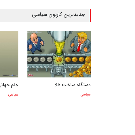
جدیدترین کارتون سیاسی
دستگاه ساخت طلا
جام جهانی
سیاسی
سیاسی