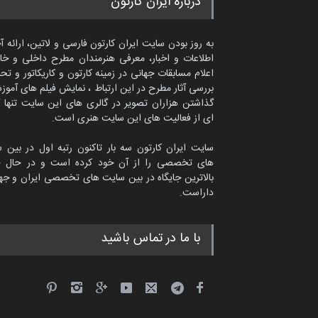
درباره ایران کارتون
به روز بودن سایت ایران کارتون فارسی و لاتین، ارائه آ
اطلاعات و اخبار، معرفی هنرمندان مطرح داخلی و خا
اعلام مسابقات جهانی در زمینه کارتون و کاریکاتور و تح
بررسی آثار مطرح در این ارتباط ، نمایش فیلم های آموز
گذاشتن هزاران تصویر در گالری های این سایت تنها 
ای از فعالیت های این سایت هنری است.
سایت ایران کارتون سه بار تاکنون رتبه اول در بین 
های تخصصی را از آن خود کرده است و در حال ح
بالاترین جایگاه در بین سایت های تخصصی ایران و جها
داراست.
امین الحباره از عربستان سعودی
با ما در تماس باشید
کاریکاتور