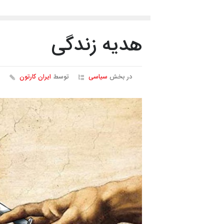
هدیه زندگی
در بخش
سیاسی
توسط
ایران کارتون