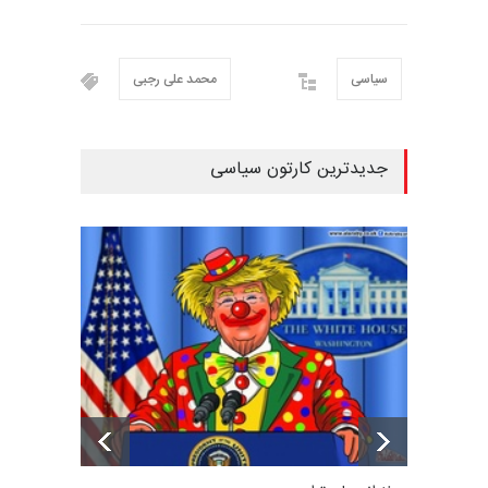
سیاسی
محمد علی رجبی
جدیدترین کارتون سیاسی