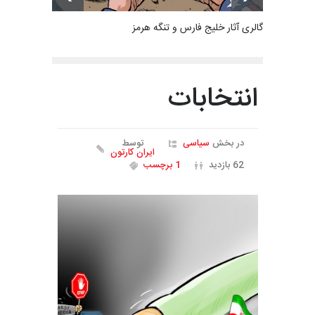
گالری آثار خلیج فارس و تنگه هرمز
انتخابات
در بخش
سیاسی
توسط
ایران کارتون
62 بازدید
1 برچسب