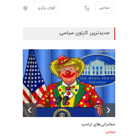
سیاسی
کیوان زرگری
جدیدترین کارتون سیاسی
سخنرانی‌های ترامپ
سیاسی