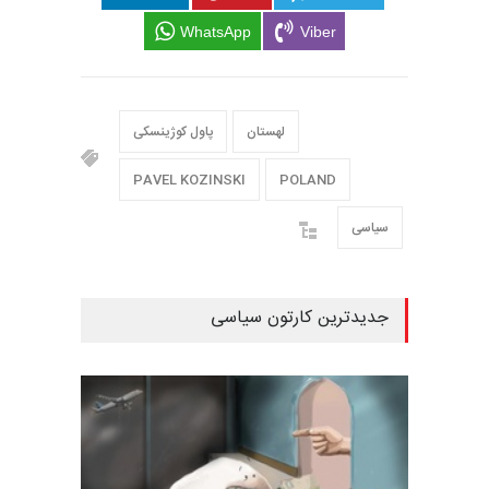
WhatsApp
Viber
لهستان
پاول کوژینسکی
PAVEL KOZINSKI
POLAND
سیاسی
جدیدترین کارتون سیاسی