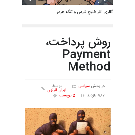
گالری آثار خلیج فارس و تنگه هرمز
روش پرداخت،
Payment
Method
در بخش
سیاسی
توسط
ایران کارتون
477 بازدید
2 برچسب