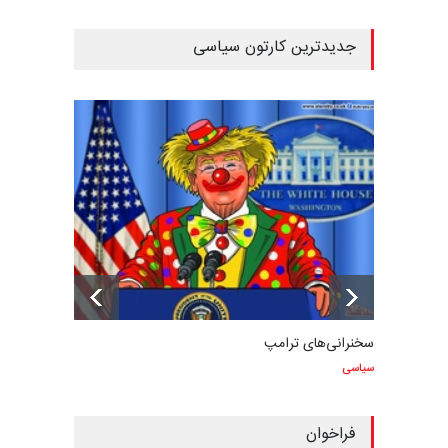
جدیدترین کارتون سیاسی
سخنرانی‌های ترامپ
سیاسی
فراخوان