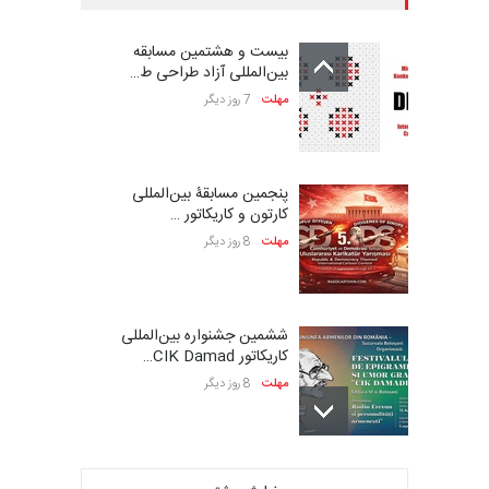
بیست و هشتمین مسابقه
بین‌المللی آزاد طراحی ط…
مهلت
7 روز دیگر
پنجمین مسابقۀ بین‌المللی
کارتون و کاریکاتور …
مهلت
8 روز دیگر
ششمین جشنواره بین‌المللی
کاریکاتور CIK Damad…
مهلت
8 روز دیگر
بیست و هشتمین مسابقه