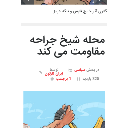
گالری آثار خلیج فارس و تنگه هرمز
محله شیخ جراحه
مقاومت می کند
در بخش
سیاسی
توسط
ایران کارتون
325 بازدید
1 برچسب