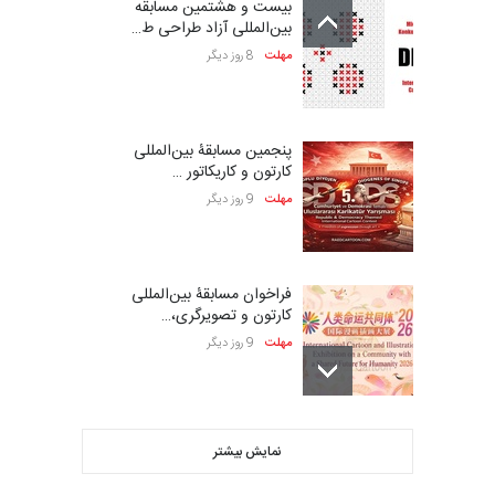
بیست و هشتمین مسابقه
بین‌المللی آزاد طراحی ط…
مهلت
8 روز دیگر
پنجمین مسابقۀ بین‌المللی
کارتون و کاریکاتور …
مهلت
9 روز دیگر
فراخوان مسابقۀ بین‌المللی
کارتون و تصویرگری،…
مهلت
9 روز دیگر
بیست و هشتمین مسابقه
نمایش بیشتر
بین‌المللی کارتون لهستا…
مهلت
9 روز دیگر