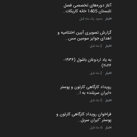
آغاز دوره‌های تخصصی فصل
تابستان 1405 خانه کاریکات…
اخبار
حدود یک ماه قبل
گزارش تصویری آیین اختتامیه و
اهدای جوایز سومین مس…
اخبار
2 ماه قبل
به یاد اردوغان باشول (۱۹۳۶–
۲۰۲۶)
اخبار
2 ماه قبل
رویداد کارگاهی کارتون و پوستر
«ایران سربلند» به ا…
اخبار
5 ماه قبل
فراخوان رویداد کارگاهی کارتون و
پوستر "ایران سربل…
اخبار
6 ماه قبل