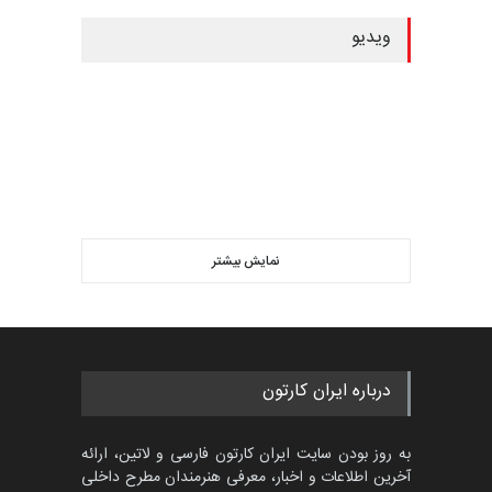
ویدیو
نمایش بیشتر
درباره ایران کارتون
به روز بودن سایت ایران کارتون فارسی و لاتین، ارائه
آخرین اطلاعات و اخبار، معرفی هنرمندان مطرح داخلی