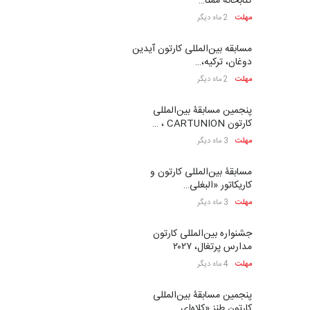
کتابخانۀ ممتا…
مهلت
2 ماه دیگر
مسابقه بین‌المللی کارتون آیدین
دوغان، ترکیه،…
مهلت
2 ماه دیگر
پنجمین مسابقۀ بین‌المللی
کارتون CARTUNION ، …
مهلت
3 ماه دیگر
مسابقۀ بین‌المللی کارتون و
کاریکاتور «البغلی…
مهلت
3 ماه دیگر
جشنواره بین‌المللی کارتون
مدارس پرتغال، ۲۰۲۷
مهلت
4 ماه دیگر
پنجمین مسابقۀ بین‌المللی
کارتون طنز «کلاه‌ای…