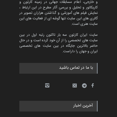
و خارجی، اعلام مسابقات جهانی در زمینه کارتون و
کاریکاتور و تحلیل و بررسی آثار مطرح در این ارتباط ،
نمایش فیلم های آموزشی و گذاشتن هزاران تصویر در
گالری های این سایت تنها گوشه ای از فعالیت های این
سایت هنری است.
سایت ایران کارتون سه بار تاکنون رتبه اول در بین
سایت های تخصصی را از آن خود کرده است و در حال
حاضر بالاترین جایگاه در بین سایت های تخصصی
ایران و جهان را داراست.
با ما در تماس باشید
آخرین اخبار