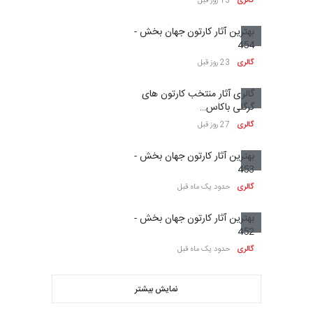
گالری
13 روز قبل
بهترین آثار کارتون جهان بخش -
454
گالری
23 روز قبل
گالری آثار منتخب کارتون های
گرگلی باکاس…
گالری
27 روز قبل
بهترین آثار کارتون جهان بخش -
453
گالری
حدود یک ماه قبل
بهترین آثار کارتون جهان بخش -
452
گالری
حدود یک ماه قبل
نمایش بیشتر