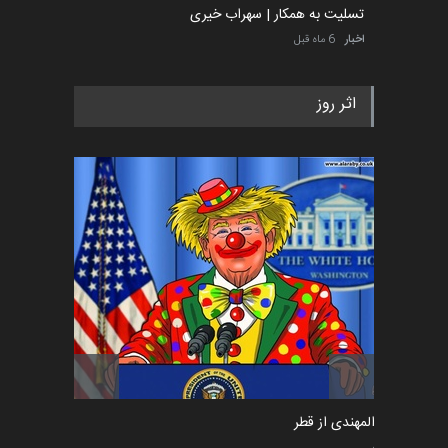
تسلیت به همکار | سهراب خیری
اخبار
6 ماه قبل
اثر روز
سعد المهندی از قطر
سیاسی