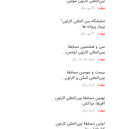
بین‌المللی کارتون سولین…
مهلت
25 روز دیگر
نمایشگاه بین المللی کارتون”
پرواز پروانه ها …
مهلت
27 روز دیگر
سی و هشتمین مسابقۀ
بین‌المللی کارتون اولنس، …
مهلت
حدود یک ماه دیگر
بیست و سومین مسابقۀ
بین‌المللی کمکی و کارتون…
مهلت
2 ماه دیگر
نهمین مسابقۀ بین‌المللی کارتون
آفریقا، مراکش…
مهلت
2 ماه دیگر
اولین مسابقۀ بین‌المللی کارتون