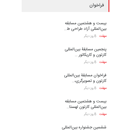
فراخوان
بیست و هشتمین مسابقه
بین‌المللی آزاد طراحی ط…
مهلت
8 روز دیگر
پنجمین مسابقۀ بین‌المللی
کارتون و کاریکاتور …
مهلت
8 روز دیگر
فراخوان مسابقۀ بین‌المللی
کارتون و تصویرگری،…
مهلت
8 روز دیگر
بیست و هشتمین مسابقه
بین‌المللی کارتون لهستا…
مهلت
8 روز دیگر
ششمین جشنواره بین‌المللی