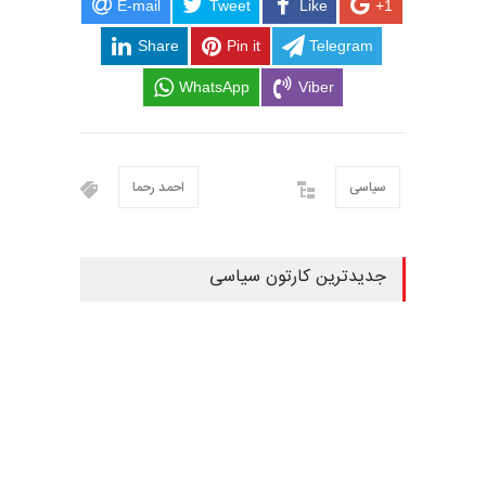
E-mail
Tweet
Like
+1
Share
Pin it
Telegram
WhatsApp
Viber
سیاسی
احمد رحما
جدیدترین کارتون سیاسی