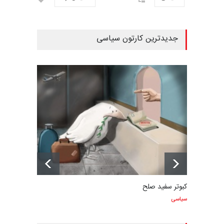
جدیدترین کارتون سیاسی
کبوتر سفید صلح
سیاسی