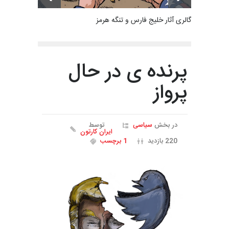
گالری آثار خلیج فارس و تنگه هرمز
پرنده ی در حال
پرواز
در بخش
سیاسی
توسط
ایران کارتون
220 بازدید
1 برچسب