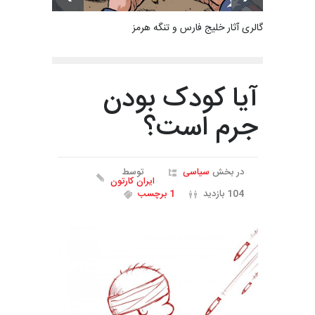
گالری آثار خلیج فارس و تنگه هرمز
آیا کودک بودن
جرم است؟
در بخش
سیاسی
توسط
ایران کارتون
104 بازدید
1 برچسب