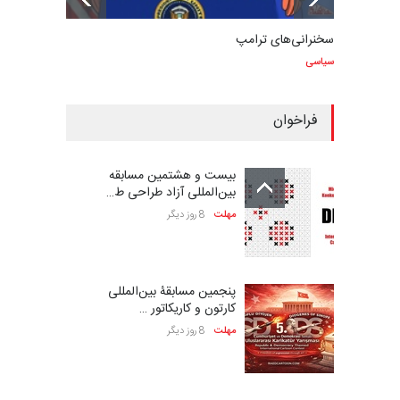
سخنرانی‌های ترامپ
سیاسی
فراخوان
بیست و هشتمین مسابقه
بین‌المللی آزاد طراحی ط…
مهلت
8 روز دیگر
پنجمین مسابقۀ بین‌المللی
کارتون و کاریکاتور …
مهلت
8 روز دیگر