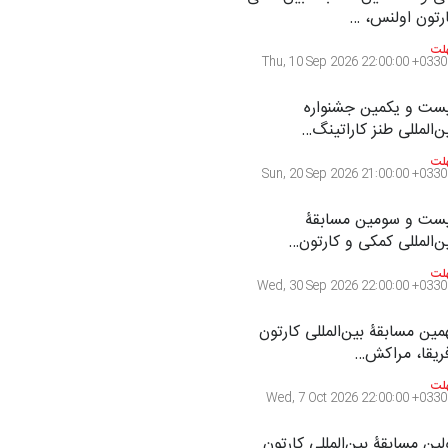
رتون اولنس، …
لت
Thu, 10 Sep 2026 22:00:00 +0330
ست و یکمین جشنواره
ن‌المللی طنز کاراتینگ…
لت
Sun, 20 Sep 2026 21:00:00 +0330
ست و سومین مسابقۀ
ن‌المللی کمکی و کارتون…
لت
Wed, 30 Sep 2026 22:00:00 +0330
مین مسابقۀ بین‌المللی کارتون
ریقا، مراکش…
لت
Wed, 7 Oct 2026 22:00:00 +0330
لین مسابقۀ بین‌المللی کارتون