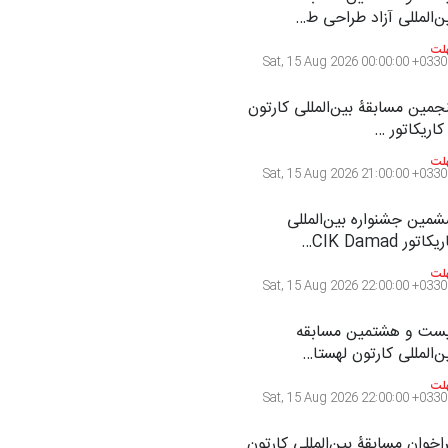
ن‌المللی آزاد طراحی ط…
لت
Sat, 15 Aug 2026 00:00:00 +0330
جمین مسابقۀ بین‌المللی کارتون
کاریکاتور …
لت
Sat, 15 Aug 2026 21:00:00 +0330
مین جشنواره بین‌المللی
کاتور CIK Damad…
لت
Sat, 15 Aug 2026 22:00:00 +0330
ست و هشتمین مسابقه
ن‌المللی کارتون لهستا…
لت
Sat, 15 Aug 2026 22:00:00 +0330
اخوان مسابقۀ بین‌المللی کارتون