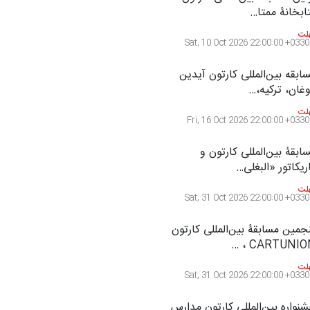
ابخانۀ ممتا…
لت
Sat, 10 Oct 2026 22:00:00 +0330
ابقه بین‌المللی کارتون آیدین
غان، ترکیه،…
لت
Fri, 16 Oct 2026 22:00:00 +0330
ابقۀ بین‌المللی کارتون و
ریکاتور «البغلی…
لت
Sat, 31 Oct 2026 22:00:00 +0330
جمین مسابقۀ بین‌المللی کارتون
CARTUNION ،
لت
Sat, 31 Oct 2026 22:00:00 +0330
نواره بین‌المللی کارتون مدارس