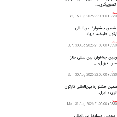
تصویرگری،…
لت
Sat, 15 Aug 2026 22:00:00 +0330
مین جشنوارۀ بین‌المللی
رتون «لبخند دریا»…
لت
Sun, 30 Aug 2026 21:00:00 +0330
مین جشنواره بین‌المللی طنز
میرا، برزیل، …
لت
Sun, 30 Aug 2026 22:00:00 +0330
مین جشنوارۀ بین‌المللی کارتون
لوی ، ایرل…
لت
Mon, 31 Aug 2026 21:00:00 +0330
زدهمین مسابقۀ بین‌المللی