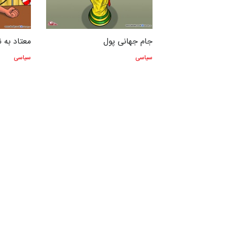
طلا
جام جهانی پول
معتاد به 
سیاسی
سیاسی