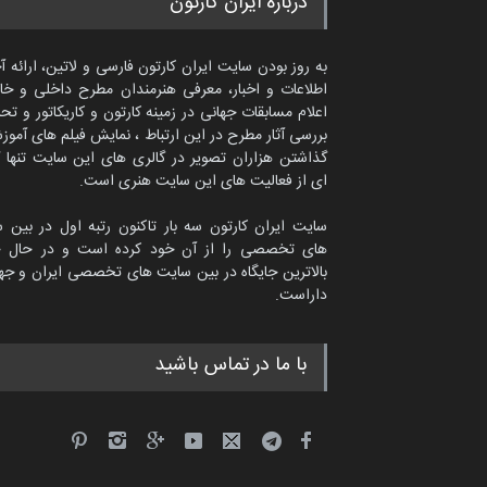
درباره ایران کارتون
به روز بودن سایت ایران کارتون فارسی و لاتین، ارائه آ
اطلاعات و اخبار، معرفی هنرمندان مطرح داخلی و خا
اعلام مسابقات جهانی در زمینه کارتون و کاریکاتور و تح
بررسی آثار مطرح در این ارتباط ، نمایش فیلم های آموز
گذاشتن هزاران تصویر در گالری های این سایت تنها 
ای از فعالیت های این سایت هنری است.
سایت ایران کارتون سه بار تاکنون رتبه اول در بین 
های تخصصی را از آن خود کرده است و در حال ح
بالاترین جایگاه در بین سایت های تخصصی ایران و جها
داراست.
امین الحباره از عربستان سعودی
با ما در تماس باشید
کاریکاتور