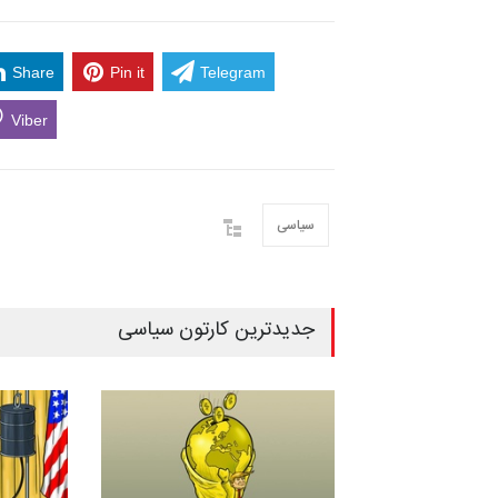
Share
Pin it
Telegram
Viber
سیاسی
جدیدترین کارتون سیاسی