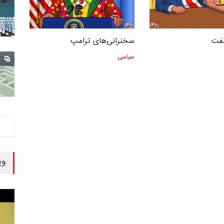
نفت
سخنرانی‌های ترامپ
سیاسی
وی