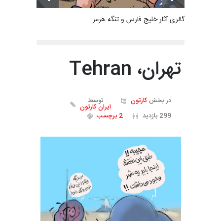
گالری آثار خلیج فارس و تنگه هرمز
تهران، Tehran
در بخش
کارتون
توسط
ایران کارتون
299 بازدید
2 برچسب