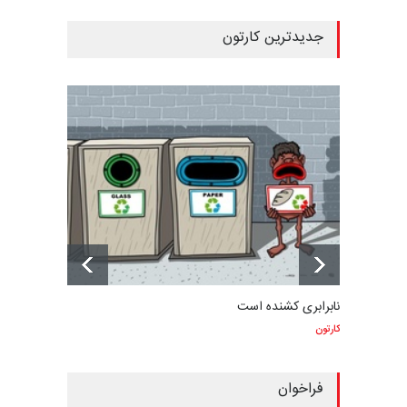
جدیدترین کارتون
نابرابری کشنده است
کارتون
فراخوان