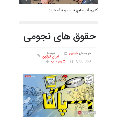
گالری آثار خلیج فارس و تنگه هرمز
حقوق های نجومی
در بخش
کارتون
توسط
ایران کارتون
350 بازدید
2 برچسب