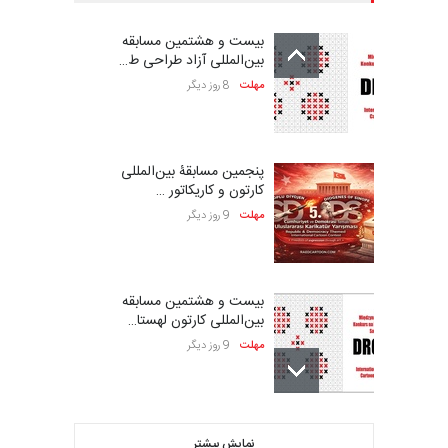
بیست و هشتمین مسابقه
بین‌المللی آزاد طراحی ط…
مهلت
8 روز دیگر
پنجمین مسابقۀ بین‌المللی
کارتون و کاریکاتور …
مهلت
9 روز دیگر
بیست و هشتمین مسابقه
بین‌المللی کارتون لهستا…
مهلت
9 روز دیگر
فراخوان مسابقۀ بین‌المللی
نمایش بیشتر