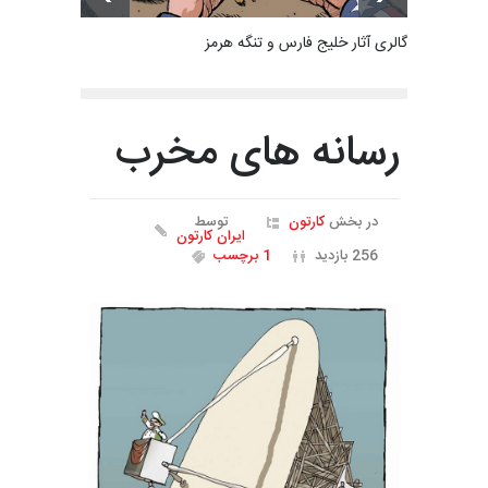
گالری آثار خلیج فارس و تنگه هرمز
رسانه های مخرب
در بخش
کارتون
توسط
ایران کارتون
256 بازدید
1 برچسب