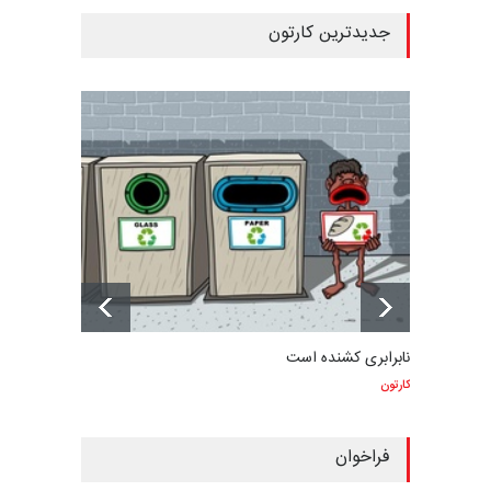
جدیدترین کارتون
نابرابری کشنده است
کارتون
فراخوان