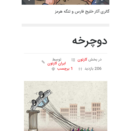
گالری آثار خلیج فارس و تنگه هرمز
دوچرخه
در بخش
کارتون
توسط
ایران کارتون
206 بازدید
1 برچسب