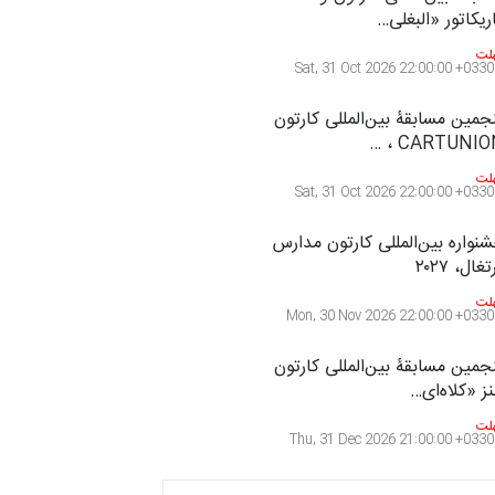
مین مسابقۀ بین‌المللی کارتون
ریقا، مراکش…
لت
Wed, 7 Oct 2026 22:00:00 +0330
لین مسابقۀ بین‌المللی کارتون
ابخانۀ ممتا…
لت
Sat, 10 Oct 2026 22:00:00 +0330
ابقه بین‌المللی کارتون آیدین
غان، ترکیه،…
لت
Fri, 16 Oct 2026 22:00:00 +0330
ابقۀ بین‌المللی کارتون و
ریکاتور «البغلی…