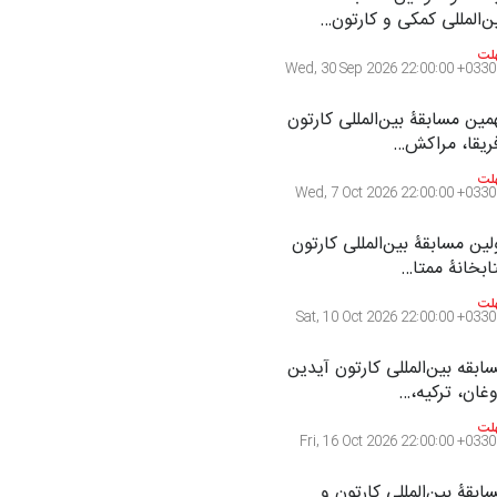
ایشگاه بین المللی کارتون”
واز پروانه ها …
لت
Thu, 3 Sep 2026 00:00:00 +0330
 و هشتمین مسابقۀ بین‌المللی
رتون اولنس، …
لت
Thu, 10 Sep 2026 22:00:00 +0330
ست و سومین مسابقۀ
ن‌المللی کمکی و کارتون…
لت
Wed, 30 Sep 2026 22:00:00 +0330