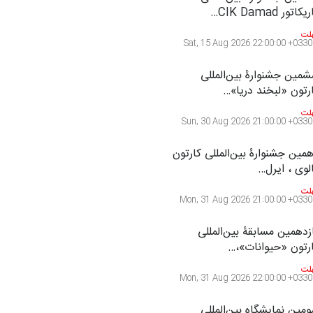
تصویرگری،…
لت
Sat, 15 Aug 2026 22:00:00 +0330
مین جشنواره بین‌المللی
کاتور CIK Damad…
لت
Sat, 15 Aug 2026 22:00:00 +0330
مین جشنوارۀ بین‌المللی
رتون «لبخند دریا»…
لت
Sun, 30 Aug 2026 21:00:00 +0330
مین جشنوارۀ بین‌المللی کارتون
لوی ، ایرل…
لت