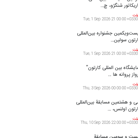
Mon, 31 Aug 2026 21:00:00 +0330
زدهمین مسابقۀ بین‌المللی
رتون «حیوانات»،…
لت
Mon, 31 Aug 2026 22:00:00 +0330
مین نمایشگاه بین‌المللی
ریکاتور شنگژو، چ…
لت
Tue, 1 Sep 2026 21:00:00 +0330
ست‌و‌یکمین جشنواره بین‌المللی
رتون سولین…
لت
Tue, 1 Sep 2026 21:00:00 +0330