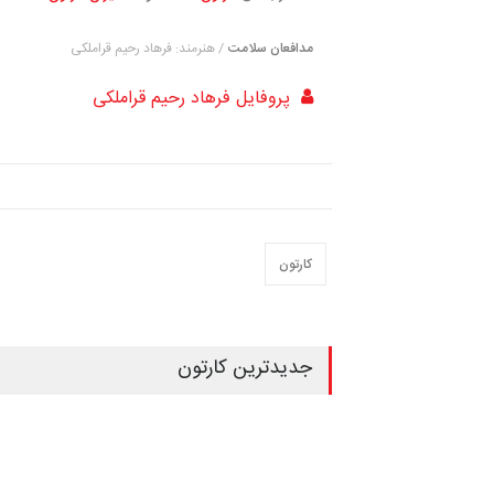
مدافعان سلامت
/ هنرمند: فرهاد رحیم قراملکی
پروفایل فرهاد رحیم قراملکی
کارتون
جدیدترین کارتون