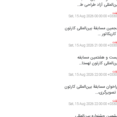
ست و هشتمین مسابقه
ن‌المللی آزاد طراحی ط…
لت
Sat, 15 Aug 2026 00:00:00 +0330
جمین مسابقۀ بین‌المللی کارتون
کاریکاتور …
لت
Sat, 15 Aug 2026 21:00:00 +0330
ست و هشتمین مسابقه
ن‌المللی کارتون لهستا…
لت
Sat, 15 Aug 2026 22:00:00 +0330
اخوان مسابقۀ بین‌المللی کارتون