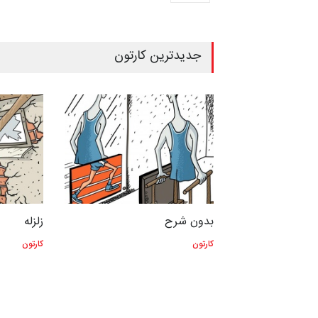
جدیدترین کارتون
بدون شرح
زلزله
کارتون
کارتون