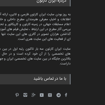
درباره ایران کارتون
به روز بودن سایت ایران کارتون فارسی و لاتین، ارائه آ
اطلاعات و اخبار، معرفی هنرمندان مطرح داخلی و خا
اعلام مسابقات جهانی در زمینه کارتون و کاریکاتور و تح
بررسی آثار مطرح در این ارتباط ، نمایش فیلم های آموز
گذاشتن هزاران تصویر در گالری های این سایت تنها 
ای از فعالیت های این سایت هنری است.
سایت ایران کارتون سه بار تاکنون رتبه اول در بین 
های تخصصی را از آن خود کرده است و در حال ح
بالاترین جایگاه در بین سایت های تخصصی ایران و جها
داراست.
امین الحباره از عربستان سعودی
با ما در تماس باشید
کاریکاتور