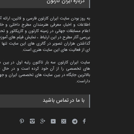
درباره ایران کارتون
به روز بودن سایت ایران کارتون فارسی و لاتین، ارائه آ
اطلاعات و اخبار، معرفی هنرمندان مطرح داخلی و خا
اعلام مسابقات جهانی در زمینه کارتون و کاریکاتور و تح
بررسی آثار مطرح در این ارتباط ، نمایش فیلم های آموز
گذاشتن هزاران تصویر در گالری های این سایت تنها 
ای از فعالیت های این سایت هنری است.
سایت ایران کارتون سه بار تاکنون رتبه اول در بین 
های تخصصی را از آن خود کرده است و در حال ح
بالاترین جایگاه در بین سایت های تخصصی ایران و جها
داراست.
ماتیاس تولسا از اسپانیا
با ما در تماس باشید
کاریکاتور