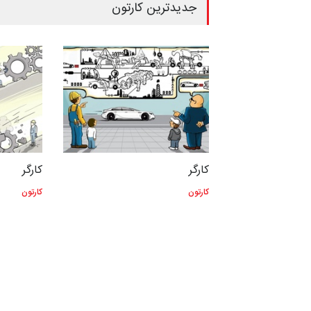
جدیدترین کارتون
کارگر
کارگر
کارتون
کارتون