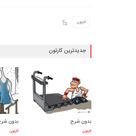
کارتون
جدیدترین کارتون
بدون شرح
بدون شرح
کارتون
کارتون