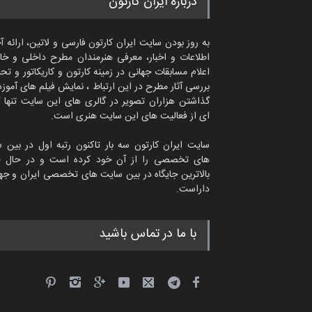
درباره ایران کارتون
به روز بودن سایت ایران کارتون فارسی و لاتین، ارائه آ
اطلاعات و اخبار، معرفی هنرمندان مطرح داخلی و خا
اعلام مسابقات جهانی در زمینه کارتون و کاریکاتور و تح
بررسی آثار مطرح در این ارتباط ، نمایش فیلم های آموز
گذاشتن هزاران تصویر در گالری های این سایت تنها 
ای از فعالیت های این سایت هنری است.
سایت ایران کارتون سه بار تاکنون رتبه اول در بین 
های تخصصی را از آن خود کرده است و در حال ح
بالاترین جایگاه در بین سایت های تخصصی ایران و جها
داراست.
سعد المهندی از قطر
با ما در تماس باشید
سیاسی