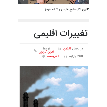
گالری آثار خلیج فارس و تنگه هرمز
تغییرات اقلیمی
در بخش
کارتون
توسط
ایران کارتون
268 بازدید
1 برچسب