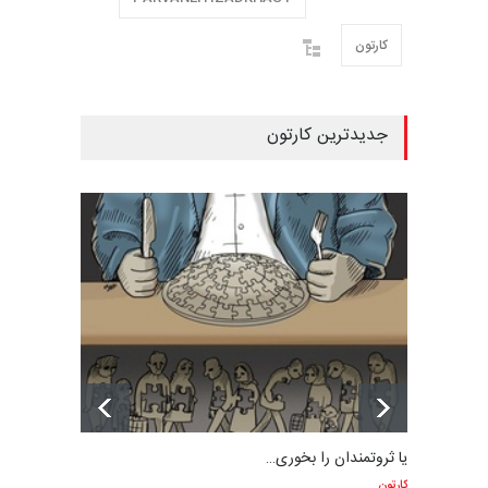
کارتون
جدیدترین کارتون
یا ثروتمندان را بخوری…
کارتون