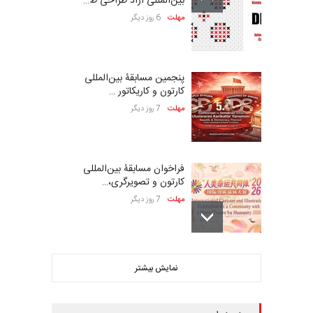
بین‌المللی آزاد طراحی ط…
مهلت
6 روز دیگر
پنجمین مسابقۀ بین‌المللی
کارتون و کاریکاتور …
مهلت
7 روز دیگر
فراخوان مسابقۀ بین‌المللی
کارتون و تصویرگری،…
مهلت
7 روز دیگر
بیست و هشتمین مسابقه
نمایش بیشتر
بین‌المللی کارتون لهستا…
مهلت
7 روز دیگر