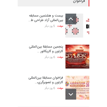
فراخوان
بیست و هشتمین مسابقه
بین‌المللی آزاد طراحی ط…
مهلت
5 روز دیگر
پنجمین مسابقۀ بین‌المللی
کارتون و کاریکاتور …
مهلت
6 روز دیگر
فراخوان مسابقۀ بین‌المللی
کارتون و تصویرگری،…
مهلت
6 روز دیگر