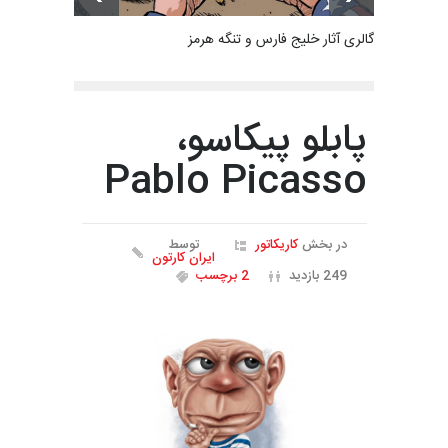
گالری آثار خلیج فارس و تنگه هرمز
پابلو پیکاسو،
Pablo Picasso
در بخش
کاریکاتور
توسط
ایران کارتون
249 بازدید
2 برچسب