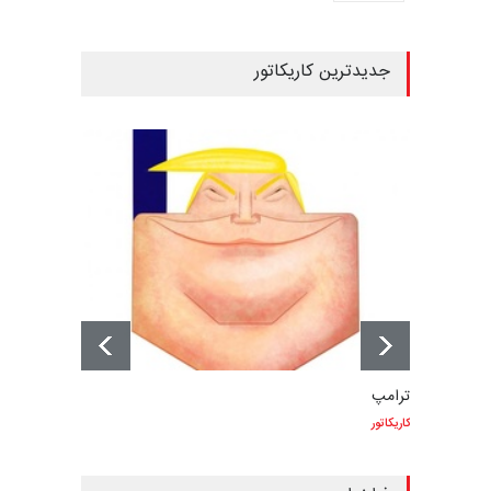
جدیدترین کاریکاتور
ترامپ
کاریکاتور