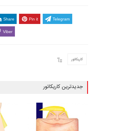
Share
Pin it
Telegram
Viber
کاریکاتور
جدیدترین کاریکاتور