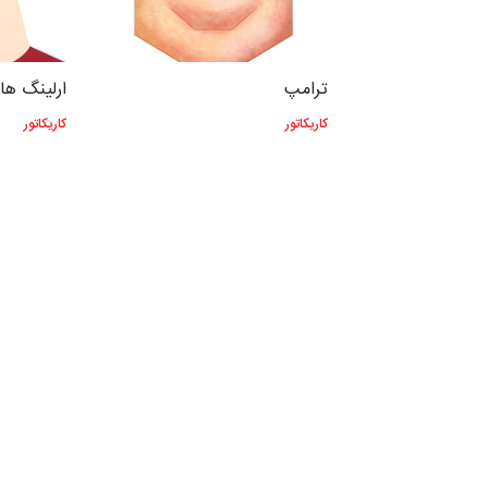
ترامپ
ارلینگ هال
کاریکاتور
کاریکاتور