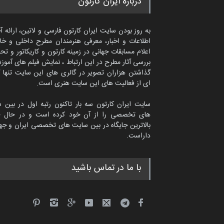
درباره ایران کارتون
به روز بودن سایت ایران کارتون فارسی و لاتین، ارائه آ
اطلاعات و اخبار، معرفی هنرمندان مطرح داخلی و خا
اعلام مسابقات جهانی در زمینه کارتون و کاریکاتور و تح
بررسی آثار مطرح در این ارتباط ، نمایش فیلم های آموز
گذاشتن هزاران تصویر در گالری های این سایت تنها 
ای از فعالیت های این سایت هنری است.
سایت ایران کارتون سه بار تاکنون رتبه اول در بین 
های تخصصی را از آن خود کرده است و در حال ح
بالاترین جایگاه در بین سایت های تخصصی ایران و جها
داراست.
امین الحباره از عربستان سعودی
با ما در تماس باشید
کاریکاتور