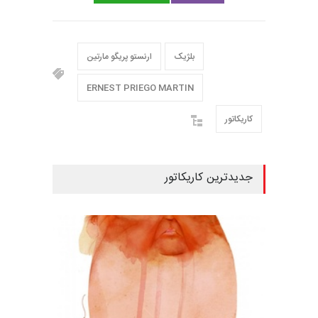
بلژیک
ارنستو پریگو مارتین
ERNEST PRIEGO MARTIN
کاریکاتور
جدیدترین کاریکاتور