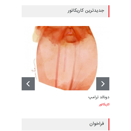
جدیدترین کاریکاتور
دونالد ترامپ
کاریکاتور
فراخوان