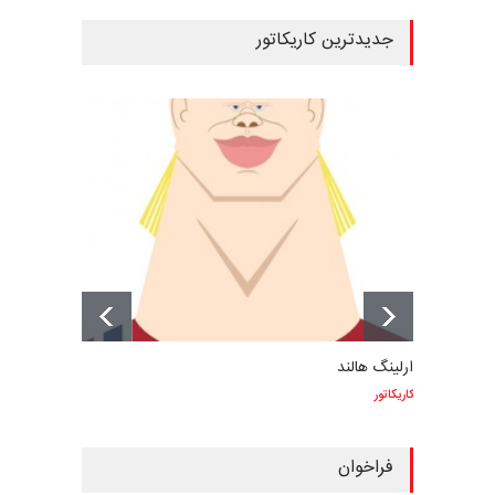
جدیدترین کاریکاتور
ارلینگ هالند
کاریکاتور
فراخوان