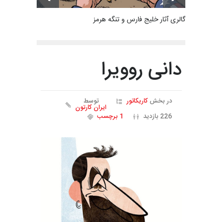
گالری آثار خلیج فارس و تنگه هرمز
دانی روویرا
در بخش
کاریکاتور
توسط
ایران کارتون
226 بازدید
1 برچسب