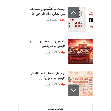
بیست و هشتمین مسابقه
بین‌المللی آزاد طراحی ط…
مهلت
8 روز دیگر
پنجمین مسابقۀ بین‌المللی
کارتون و کاریکاتور …
مهلت
9 روز دیگر
فراخوان مسابقۀ بین‌المللی
کارتون و تصویرگری،…
مهلت
9 روز دیگر
بیست و هشتمین مسابقه
نمایش بیشتر
بین‌المللی کارتون لهستا…