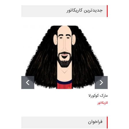
جدیدترین کاریکاتور
مارک کوکورلا
کاریکاتور
فراخوان