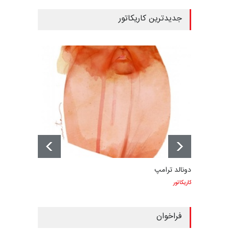
جدیدترین کاریکاتور
دونالد ترامپ
کاریکاتور
فراخوان