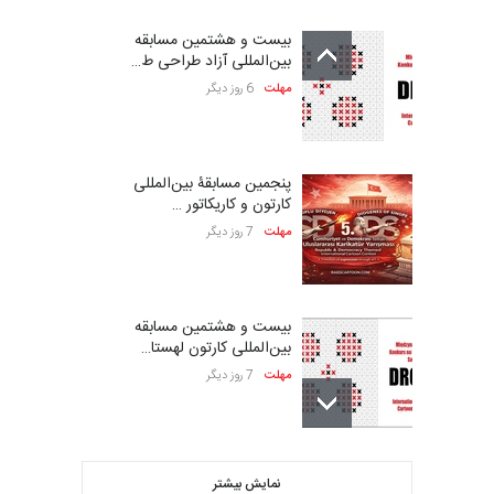
بیست و هشتمین مسابقه
بین‌المللی آزاد طراحی ط…
مهلت
6 روز دیگر
پنجمین مسابقۀ بین‌المللی
کارتون و کاریکاتور …
مهلت
7 روز دیگر
بیست و هشتمین مسابقه
بین‌المللی کارتون لهستا…
مهلت
7 روز دیگر
ششمین جشنواره بین‌المللی
نمایش بیشتر
کاریکاتور CIK Damad…