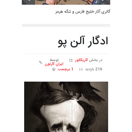
گالری آثار خلیج فارس و تنگه هرمز
ادگار آلن پو
در بخش
کاریکاتور
توسط
ایران کارتون
216 بازدید
1 برچسب