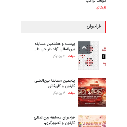
دونالد ترامپ
کاریکاتور
فراخوان
بیست و هشتمین مسابقه
بین‌المللی آزاد طراحی ط…
مهلت
5 روز دیگر
پنجمین مسابقۀ بین‌المللی
کارتون و کاریکاتور …
مهلت
6 روز دیگر
فراخوان مسابقۀ بین‌المللی
کارتون و تصویرگری،…