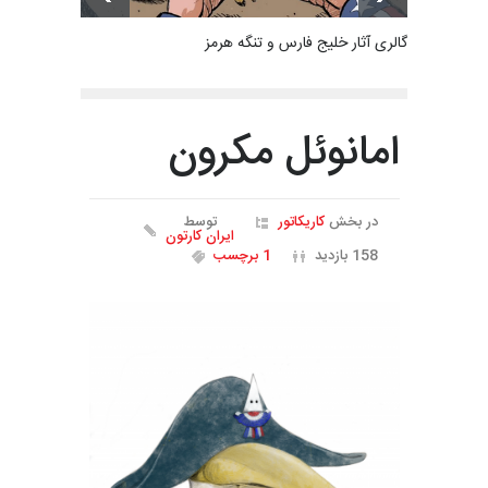
گالری آثار خلیج فارس و تنگه هرمز
امانوئل مکرون
در بخش
کاریکاتور
توسط
ایران کارتون
158 بازدید
1 برچسب