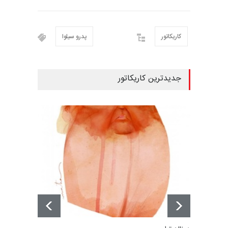
کاریکاتور
پدرو سیلوا
جدیدترین کاریکاتور