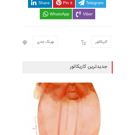
Share
Pin it
Telegram
WhatsApp
Viber
کاریکاتور
بهرنگ جدی
جدیدترین کاریکاتور