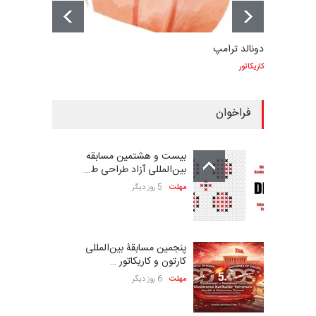
دونالد ترامپ
کاریکاتور
فراخوان
بیست و هشتمین مسابقه
بین‌المللی آزاد طراحی ط…
مهلت
5 روز دیگر
پنجمین مسابقۀ بین‌المللی
کارتون و کاریکاتور …
مهلت
6 روز دیگر