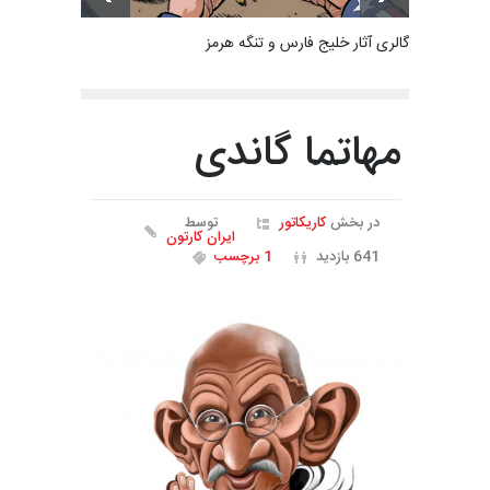
گالری آثار خلیج فارس و تنگه هرمز
مهاتما گاندی
در بخش
کاریکاتور
توسط
ایران کارتون
641 بازدید
1 برچسب