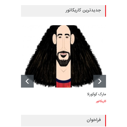
جدیدترین کاریکاتور
مارک کوکورلا
کاریکاتور
فراخوان