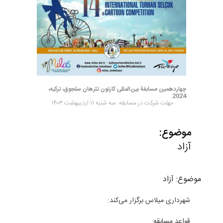
چهاردهمین مسابقۀ بین‌المللی کارتون تئرهان سلجوق، ترکیه،
2024
مهلت شرکت در مسابقه: سه شنبه ۱۱ اردیبهشت ۱۴۰۳
موضوع:
آزاد
موضوع: آزاد
شهرداری میلاس برگزار می‌کند:
قواعد مسابقه: