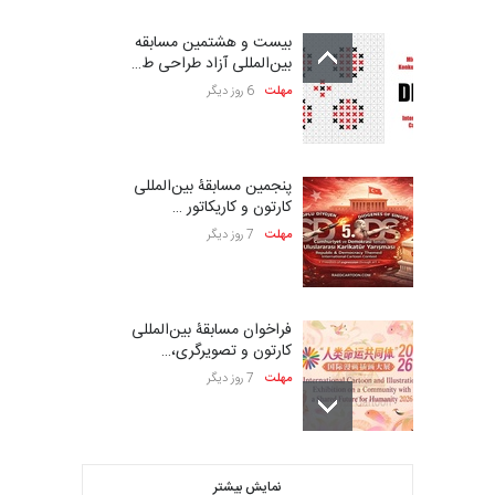
بیست و هشتمین مسابقه
بین‌المللی آزاد طراحی ط…
مهلت
6 روز دیگر
پنجمین مسابقۀ بین‌المللی
کارتون و کاریکاتور …
مهلت
7 روز دیگر
فراخوان مسابقۀ بین‌المللی
کارتون و تصویرگری،…
مهلت
7 روز دیگر
بیست و هشتمین مسابقه
نمایش بیشتر