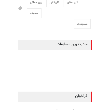
گرجستان
کاریکاتور
پیروسمانی
مسابقه
مسابقات
جدیدترین مسابقات
فراخوان