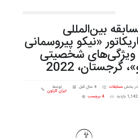
ابقه بین‌المللی
ریکاتور «نیکو پیروسمانی
ویژگی‌های شخصیتی
»، گرجستان، 2022
در بخش
مسابقات
4 سال قبل
توسط
ایران کارتون
1,142 بازدید
4 برچسب