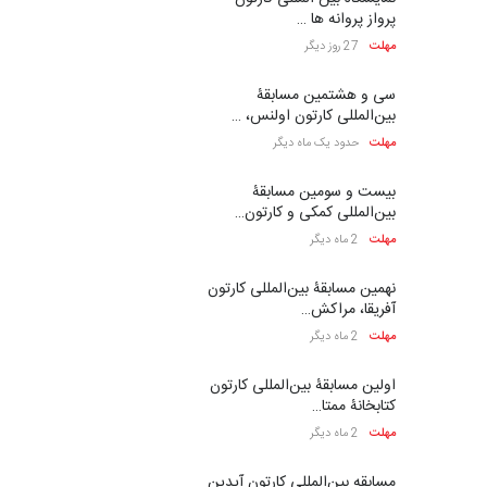
پرواز پروانه ها …
مهلت
27 روز دیگر
سی و هشتمین مسابقۀ
بین‌المللی کارتون اولنس، …
مهلت
حدود یک ماه دیگر
بیست و سومین مسابقۀ
بین‌المللی کمکی و کارتون…
مهلت
2 ماه دیگر
نهمین مسابقۀ بین‌المللی کارتون
آفریقا، مراکش…
مهلت
2 ماه دیگر
اولین مسابقۀ بین‌المللی کارتون
کتابخانۀ ممتا…
مهلت
2 ماه دیگر
مسابقه بین‌المللی کارتون آیدین