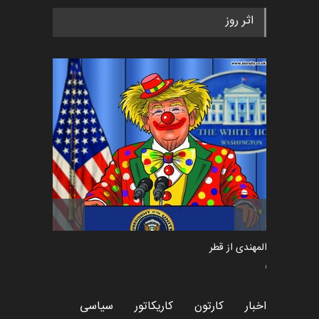
اثر روز
سعد المهندی از قطر
سیاسی
اخبار
کارتون
کاریکاتور
سیاسی