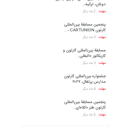
دوغان، ترکیه،…
مهلت
2 ماه دیگر
پنجمین مسابقۀ بین‌المللی
کارتون CARTUNION ، …
مهلت
3 ماه دیگر
مسابقۀ بین‌المللی کارتون و
کاریکاتور «البغلی…
مهلت
3 ماه دیگر
جشنواره بین‌المللی کارتون
مدارس پرتغال، ۲۰۲۷
مهلت
4 ماه دیگر
پنجمین مسابقۀ بین‌المللی
کارتون طنز «کلاه‌ای…
مهلت
5 ماه دیگر