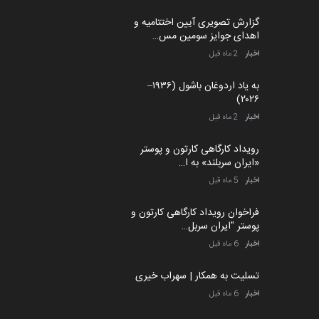
گزارش تصویری آیین اختتامیه و
اهدای جوایز سومین مس…
اخبار
2 ماه قبل
به یاد اردوغان باشول (۱۹۳۶–
۲۰۲۶)
اخبار
2 ماه قبل
رویداد کارگاهی کارتون و پوستر
«ایران سربلند» به ا…
اخبار
5 ماه قبل
فراخوان رویداد کارگاهی کارتون و
پوستر "ایران سربل…
اخبار
6 ماه قبل
تسلیت به همکار | سهراب خیری
اخبار
6 ماه قبل