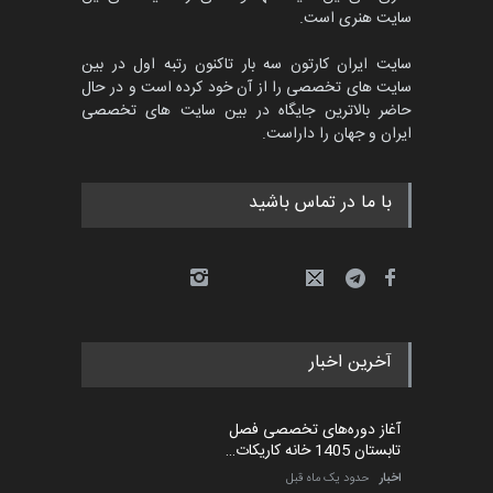
سایت هنری است.
سایت ایران کارتون سه بار تاکنون رتبه اول در بین
سایت های تخصصی را از آن خود کرده است و در حال
حاضر بالاترین جایگاه در بین سایت های تخصصی
ایران و جهان را داراست.
با ما در تماس باشید
آخرین اخبار
آغاز دوره‌های تخصصی فصل
تابستان 1405 خانه کاریکات…
اخبار
حدود یک ماه قبل