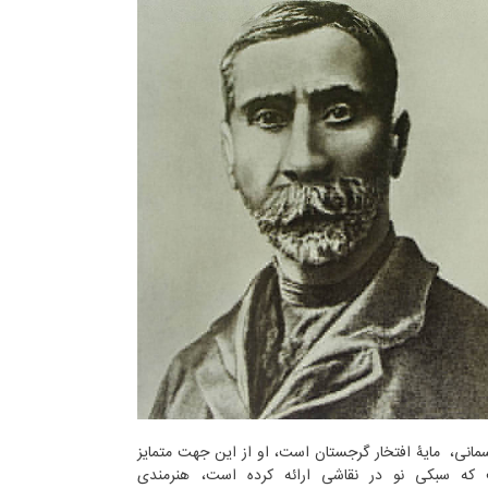
مانی، مایۀ افتخار گرجستان است، او از این جهت متمایز
که سبکی نو در نقاشی ارائه کرده است، هنرمندی