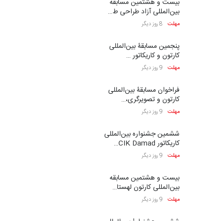
بیست و هشتمین مسابقه
بین‌المللی آزاد طراحی ط…
مهلت
8 روز دیگر
پنجمین مسابقۀ بین‌المللی
کارتون و کاریکاتور …
مهلت
9 روز دیگر
فراخوان مسابقۀ بین‌المللی
کارتون و تصویرگری،…
مهلت
9 روز دیگر
ششمین جشنواره بین‌المللی
کاریکاتور CIK Damad…
مهلت
9 روز دیگر
بیست و هشتمین مسابقه
بین‌المللی کارتون لهستا…
مهلت
9 روز دیگر