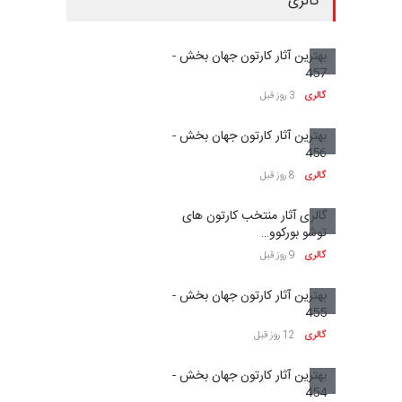
گالری
بهترین آثار کارتون جهان بخش -
457
گالری
3 روز قبل
بهترین آثار کارتون جهان بخش -
456
گالری
8 روز قبل
گالری آثار منتخب کارتون های
توشو بورکوو…
گالری
9 روز قبل
بهترین آثار کارتون جهان بخش -
455
گالری
12 روز قبل
بهترین آثار کارتون جهان بخش -
454