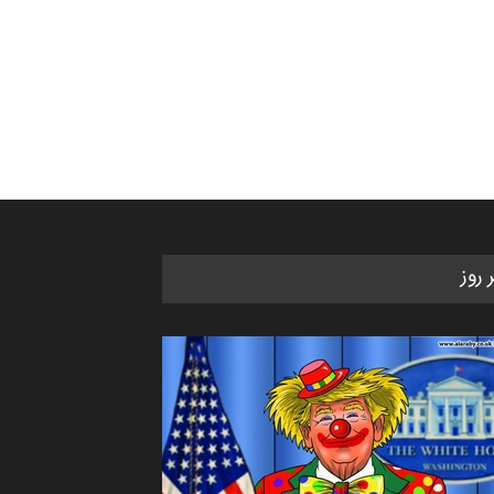
ر روز