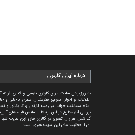
درباره ایران کارتون
به روز بودن سایت ایران کارتون فارسی و لاتین، ارائه آ
اطلاعات و اخبار، معرفی هنرمندان مطرح داخلی و خا
اعلام مسابقات جهانی در زمینه کارتون و کاریکاتور و تح
بررسی آثار مطرح در این ارتباط ، نمایش فیلم های آموز
گذاشتن هزاران تصویر در گالری های این سایت تنها 
ای از فعالیت های این سایت هنری است.