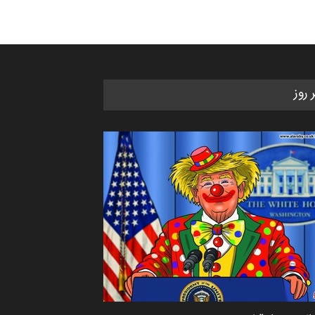
ر روز