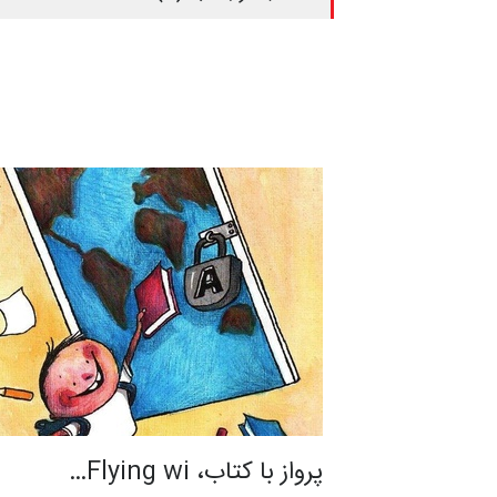
پرواز با کتاب، Flying wi…