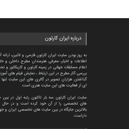
درباره ایران کارتون
به روز بودن سایت ایران کارتون فارسی و لاتین، ارائه آ
اطلاعات و اخبار، معرفی هنرمندان مطرح داخلی و خا
اعلام مسابقات جهانی در زمینه کارتون و کاریکاتور و تح
بررسی آثار مطرح در این ارتباط ، نمایش فیلم های آموز
گذاشتن هزاران تصویر در گالری های این سایت تنها 
ای از فعالیت های این سایت هنری است.
سایت ایران کارتون سه بار تاکنون رتبه اول در بین 
های تخصصی را از آن خود کرده است و در حال ح
بالاترین جایگاه در بین سایت های تخصصی ایران و جها
داراست.