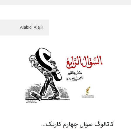
کاتالوگ سوال چهارم کاریک…