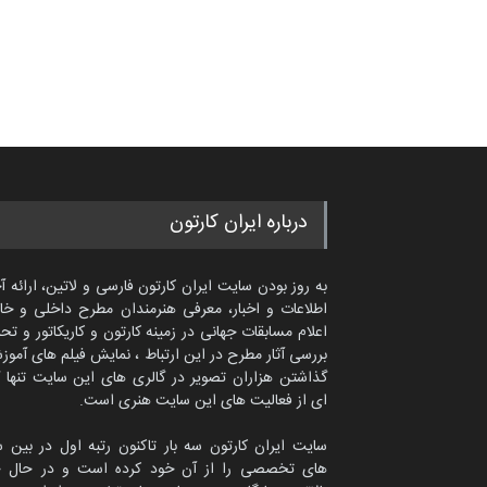
درباره ایران کارتون
به روز بودن سایت ایران کارتون فارسی و لاتین، ارائه آ
اطلاعات و اخبار، معرفی هنرمندان مطرح داخلی و خا
اعلام مسابقات جهانی در زمینه کارتون و کاریکاتور و تح
بررسی آثار مطرح در این ارتباط ، نمایش فیلم های آموز
گذاشتن هزاران تصویر در گالری های این سایت تنها 
ای از فعالیت های این سایت هنری است.
سایت ایران کارتون سه بار تاکنون رتبه اول در بین 
های تخصصی را از آن خود کرده است و در حال ح