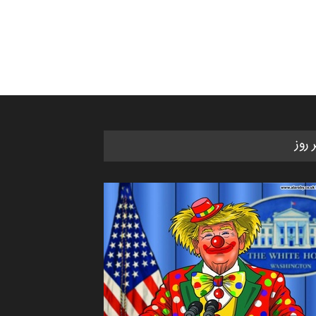
ر روز