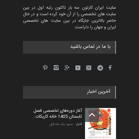
سایت ایران کارتون سه بار تاکنون رتبه اول در بین
سایت های تخصصی را از آن خود کرده است و در حال
حاضر بالاترین جایگاه در بین سایت های تخصصی
ایران و جهان را داراست.
با ما در تماس باشید
آخرین اخبار
آغاز دوره‌های تخصصی فصل
تابستان 1405 خانه کاریکات…
اخبار
حدود یک ماه قبل