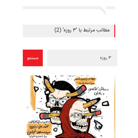
مطالب مرتبط با '۳ روزه' (2)