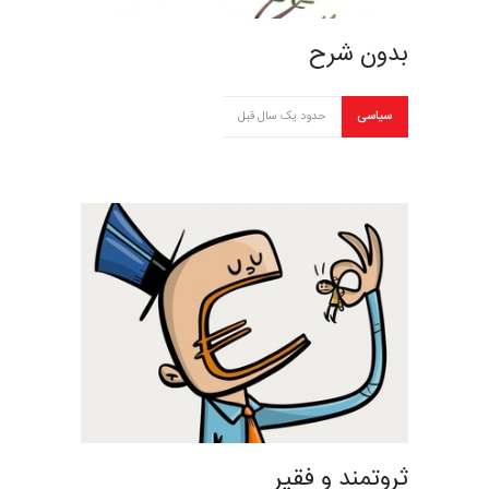
بدون شرح
سیاسی
حدود یک سال قبل
ثروتمند و فقیر