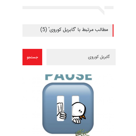
مطالب مرتبط با 'گابریل کوروی' (5)