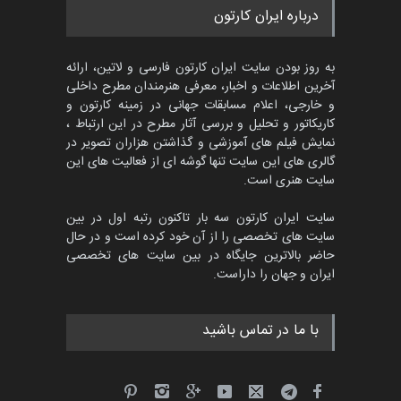
درباره ایران کارتون
به روز بودن سایت ایران کارتون فارسی و لاتین، ارائه
آخرین اطلاعات و اخبار، معرفی هنرمندان مطرح داخلی
و خارجی، اعلام مسابقات جهانی در زمینه کارتون و
کاریکاتور و تحلیل و بررسی آثار مطرح در این ارتباط ،
نمایش فیلم های آموزشی و گذاشتن هزاران تصویر در
گالری های این سایت تنها گوشه ای از فعالیت های این
سایت هنری است.
سایت ایران کارتون سه بار تاکنون رتبه اول در بین
سایت های تخصصی را از آن خود کرده است و در حال
حاضر بالاترین جایگاه در بین سایت های تخصصی
ایران و جهان را داراست.
با ما در تماس باشید