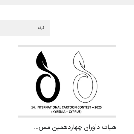
هیات داوران چهاردهمین مس…