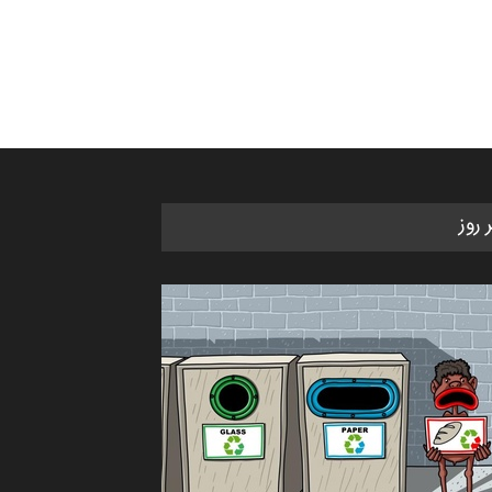
ر روز