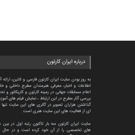
درباره ایران کارتون
به روز بودن سایت ایران کارتون فارسی و لاتین، ارائه آ
اطلاعات و اخبار، معرفی هنرمندان مطرح داخلی و خا
اعلام مسابقات جهانی در زمینه کارتون و کاریکاتور و تح
بررسی آثار مطرح در این ارتباط ، نمایش فیلم های آموز
گذاشتن هزاران تصویر در گالری های این سایت تنها 
ای از فعالیت های این سایت هنری است.
سایت ایران کارتون سه بار تاکنون رتبه اول در بین 
های تخصصی را از آن خود کرده است و در حال ح